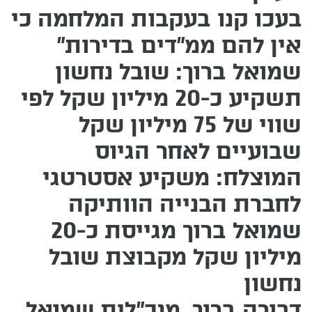
בעכו קנו בעקבות המלחמה כי
אין להם ממ"דים בדירות"
שמואל ברוך: שובל נחשון
תשקיע כ-20 מיליון שקל לפי
שווי של 75 מיליון שקל
שבועיים לאחר הגיוס
המוצלח: משקיע אסטרטגי
לחברת הבנייה הוותיקה
שמואל ברוך מגייסת כ-20
מיליון שקל מקבוצת שובל
נחשון
דבורה ברוך, מנכ"לית שמואל