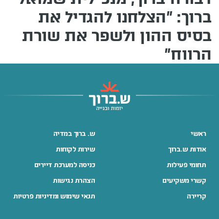
ברוך: "הצלחנו להגדיל את
בסיס ההון ולשפר את שורת
הרווח"
ראשי
ש. ברוך במדיה
אודות ש.ברוך
שירות לקוחות
תחומי פעילות
כניסה למערכת דיירים
קשרי משקיעים
הצהרת נגישות
קריירה
תנאי שימוש ומדיניות פרטיות