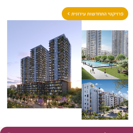
פרויקטי התחדשות עירונית