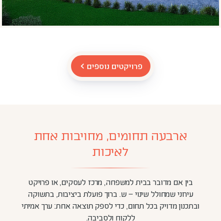
פרויקטים נוספים
ארבעה תחומים, מחויבות אחת
לאיכות
בין אם מדובר בבית למשפחה, מרכז לעסקים, או פרויקט
עירוני שמחולל שינוי – ש. ברוך פועלת ביציבות, בתשוקה
ובתכנון מדויק בכל תחום, כדי לספק תוצאה אחת: ערך אמיתי
ללקוח ולסביבה.