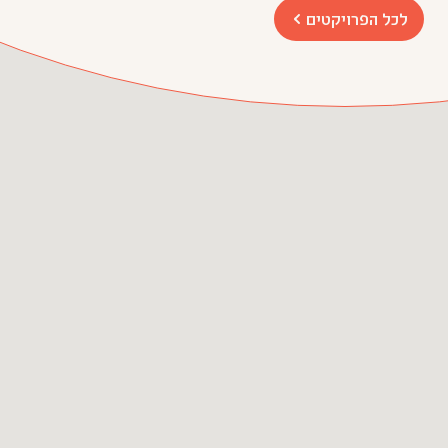
לכל הפרויקטים