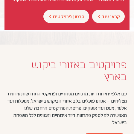
קראו עוד
סרטון פרויקטים
פרויקטים באזורי ביקוש
בארץ
עם אלפי יחידות דיור, מרכזים מסחריים ופרויקטי התחדשות עירונית
מצליחים – אנחנו פועלים בלב אזורי הביקוש בישראל, ממעלות ועד
אלעד, מעכו ועד אופקים. פריסת הפרויקטים הרחבה שלנו
מאפשרת לנו לספק פתרונות דיור איכותיים ומגוונים לכל משפחה
בישראל.