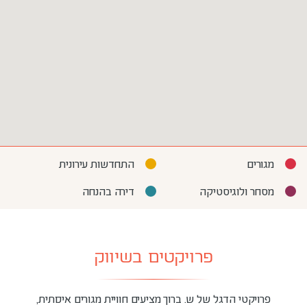
מגורים
התחדשות עירונית
מסחר ולוגיסטיקה
דירה בהנחה
פרויקטים בשיווק
פרויקטי הדגל של ש. ברוך מציעים חוויית מגורים איכותית,