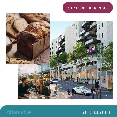
שטחי מסחר ומשרדים
דירה בהנחה
Affordable