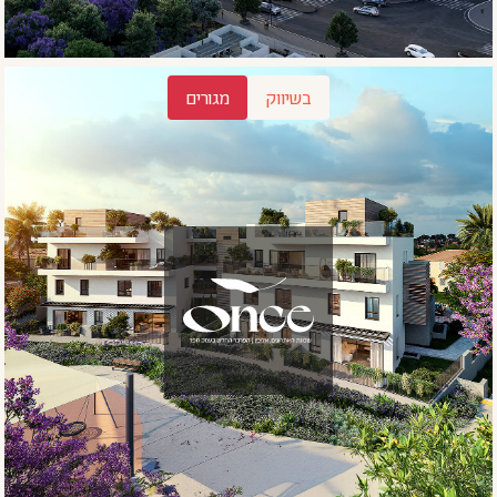
בשיווק
מגורים