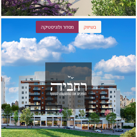
בשיווק
מסחר ולוגיסטיקה