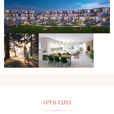
כתבו עלינו