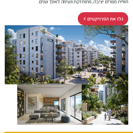
חוויית מגורים יציבה, מתוחזקת ונעימה לאורך שנים.
גלו את הפרויקטים