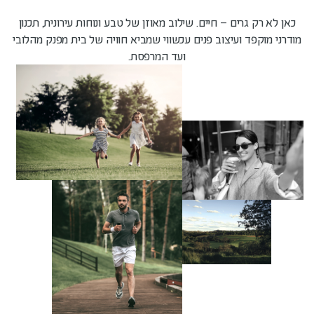
כאן לא רק גרים – חיים. שילוב מאוזן של טבע ונוחות עירונית, תכנון
מודרני מוקפד ועיצוב פנים עכשווי שמביא חוויה של בית מפנק מהלובי
ועד המרפסת.