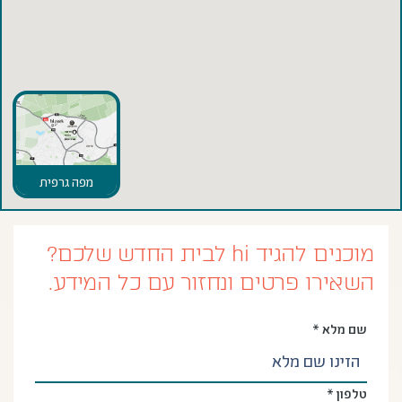
מפה גרפית
מוכנים להגיד hi לבית החדש שלכם?
השאירו פרטים ונחזור עם כל המידע.
שם מלא *
טלפון *