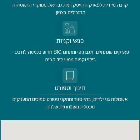
קרבה מיידית לפארק ההייטק רמת גבריאל, ממוקדי התעסוקה
המובילים בצפון.
פנאי וקניות
פארקים שכונתיים, אגם נופי ומתחם BIG חדש בכניסה לרובע –
בילוי וקניות ממש ליד הבית.
חינוך וספורט
אשכולות גני ילדים, בתי-ספר ומתקני ספורט סמוכים המעניקים
מעטפת משפחתית שלמה.