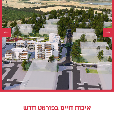
איכות חיים בפורמט חדש