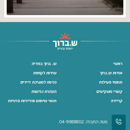
ראשי
ש. ברוך במדיה
אודות ש.ברוך
שירות לקוחות
תחומי פעילות
כניסה למערכת דיירים
קשרי משקיעים
הצהרת נגישות
קריירה
תנאי שימוש ומדיניות פרטיות
מטה החברה: 04-9988802