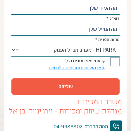
דוא”ל *
מהות הפניה *
קראתי ואני מסכים.ה ל
תנאי השימוש ומדיניות הפרטיות
משרד המכירות
מנהלת שיווק ומכירות - וירג'ינייה בן אל
מטה החברה: 04-9988802