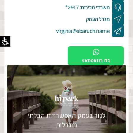
משרדי מכירות: 2917*
מגדל העמק
virginia@sbaruch.name
גם בוואטסאפ
לגור בעמק האפשרויות הבלתי
מוגבלות