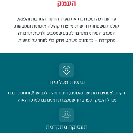
העמק
עיר שגדלה ומשדרגת את מערך החינוך, התרבות והפנאי,
קולטת משפחות חדשות ומייצרת קהילה איכותית ומגובשת.
המערב העירוני מתחבר לטבע שמסביב ולרשת תחבורה
מתקדמת – כך נהנים משקט וירוק בלי לוותר על נגישות.
נגישות מכל כיוון
דקות לצמתים רמת ישי ואלונים, חיבור מהיר לכביש 6, ותחנת רכבת
מגדל העמק–כפר ברוך שמקצרת זמנים גם למרכז הארץ.
תעסוקה מתקדמת