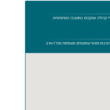
חיי קהילה שוקקים במושבה המתפתחת.
 תרבות ופנאי שמושכים משפחות מכל הארץ.