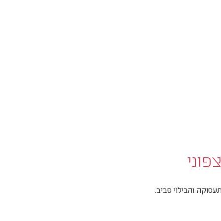
פוני
תעסוקה והבילוי סביב.