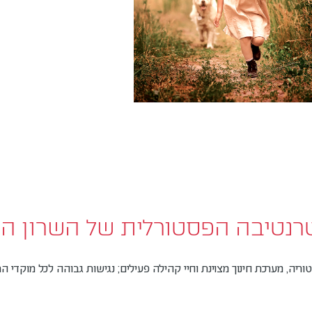
נטיבה הפסטורלית של השרון הצ
ריה, מערכת חינוך מצוינת וחיי קהילה פעילים; נגישות גבוהה לכל מוקדי ה