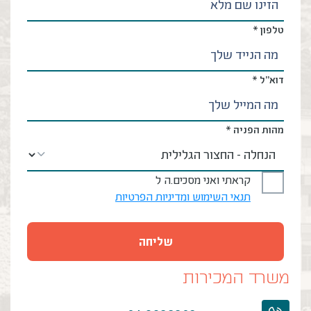
טלפון *
דוא”ל *
מהות הפניה *
קראתי ואני מסכים.ה ל
תנאי השימוש ומדיניות הפרטיות
משרד המכירות