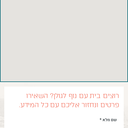
רוצים בית עם נוף לגולן? השאירו
פרטים ונחזור אליכם עם כל המידע.
שם מלא *