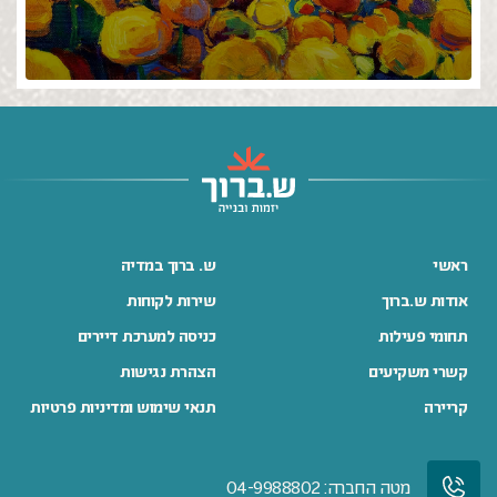
ראשי
ש. ברוך במדיה
אודות ש.ברוך
שירות לקוחות
תחומי פעילות
כניסה למערכת דיירים
קשרי משקיעים
הצהרת נגישות
קריירה
תנאי שימוש ומדיניות פרטיות
מטה החברה: 04-9988802