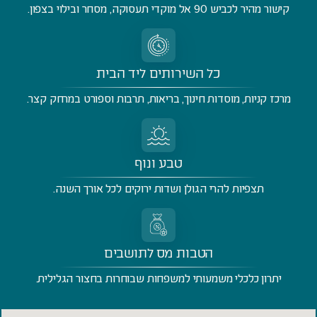
קישור מהיר לכביש 90 אל מוקדי תעסוקה, מסחר ובילוי בצפון.
כל השירותים ליד הבית
מרכז קניות, מוסדות חינוך, בריאות, תרבות וספורט במרחק קצר.
טבע ונוף
תצפיות להרי הגולן ושדות ירוקים לכל אורך השנה.
הטבות מס לתושבים
יתרון כלכלי משמעותי למשפחות שבוחרות בחצור הגלילית.