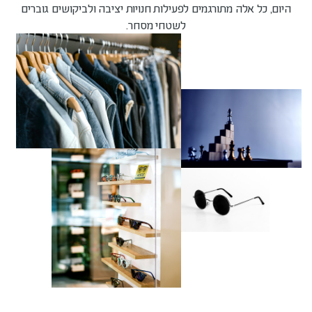
היום, כל אלה מתורגמים לפעילות חנויות יציבה ולביקושים גוברים
לשטחי מסחר.