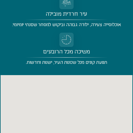
עיר חרדית מובילה
אוכלוסייה צעירה, ילודה גבוהה וביקוש למסחר שכונתי יומיומי.
משיכה מכל הרובעים
תנועת קונים מכל שכונות העיר, ישנות וחדשות.