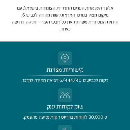
אלעד היא אחת הערים החרדיות הצומחות בישראל, עם
מיקום מצוין במרכז הארץ ונגישות מהירה לכביש 6.
החזית המסחרית משרתת את כל רובעי העיר – ותיקה וחדשה
כאחד.
קישוריות מצוינת
דקות לכבישים 6/444/40 ויציאה מהירה למרכז.
שוק לקוחות ענק
כ-30,000 לקוחות ברדיוס דקות נסיעה מהעסק.