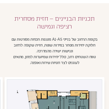
תכניות הבניינים – חזית מסחרית
רציפה וגמישה
בקומת הרחוב של בנייני A1-A5 מוצגות תכניות מפורטות עם
חלוקת יחידות מסחר במידות שונות, חזית שקופה לרחוב
ונגישות ישירה מהמדרכה.
טווח השטחים רחב, כולל יחידות שמיועדות למזון, מתאים
לעוגנים לצד חנויות שירות ואופנה.