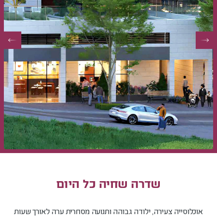
שדרה שחיה כל היום
אוכלוסייה צעירה, ילודה גבוהה ותנועה מסחרית ערה לאורך שעות