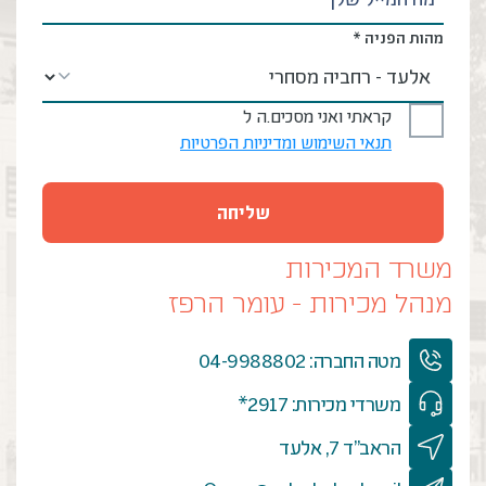
מהות הפניה *
קראתי ואני מסכים.ה ל
תנאי השימוש ומדיניות הפרטיות
משרד המכירות
מנהל מכירות - עומר הרפז
מטה החברה: 04-9988802
משרדי מכירות: 2917*
הראב"ד 7, אלעד