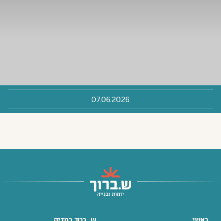
07.06.2026
ראשי
ש. ברוך במדיה