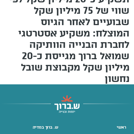
שווי של 75 מיליון שקל
שבועיים לאחר הגיוס
המוצלח: משקיע אסטרטגי
לחברת הבנייה הוותיקה
שמואל ברוך מגייסת כ-20
מיליון שקל מקבוצת שובל
נחשון
ראשי
ש. ברוך במדיה