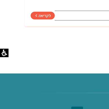
לקריאה