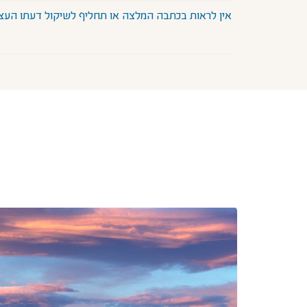
אין לראות בכתבה המלצה או תחליף לשיקול דעתו העצמ