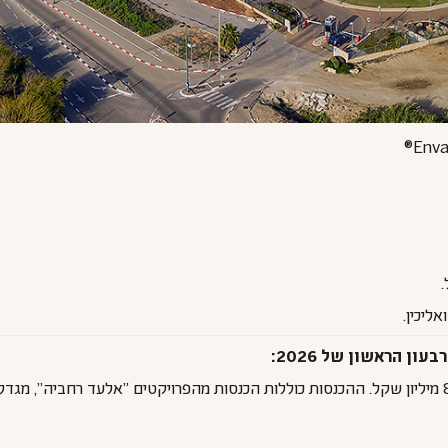
ן הראשון של 2026: