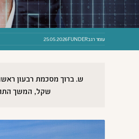
עומר רגב
FUNDER
25.05.2026
שקל, המשך התחזק