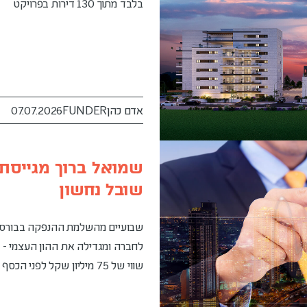
בלבד מתוך 130 דירות בפרויקט
אדם כהן
FUNDER
07.07.2026
שובל נחשון
שבועיים מהשלמת ההנפקה בבורסה
שווי של 75 מיליון שקל לפני הכסף