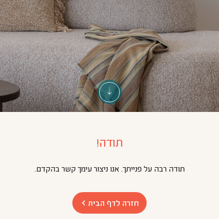
תודה!
תודה רבה על פנייתך. אנו ניצור עימך קשר בהקדם.
חזרה לדף הבית