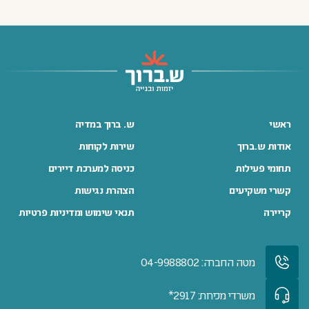
ראשי
ש. ברוך במדיה
אודות ש.ברוך
שירות לקוחות
תחומי פעילות
כניסה למערכת דיירים
קשרי משקיעים
הצהרת נגישות
קריירה
תנאי שימוש ומדיניות פרטיות
מטה החברה: 04-9988802
משרדי מכירות: 2917*